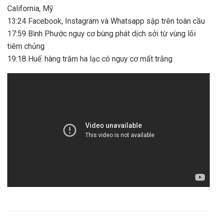
California, Mỹ
13:24 Facebook, Instagram và Whatsapp sập trên toàn cầu
17:59 Bình Phước nguy cơ bùng phát dịch sởi từ vùng lõi
tiêm chủng
19:18 Huế: hàng trăm ha lạc có nguy cơ mất trắng