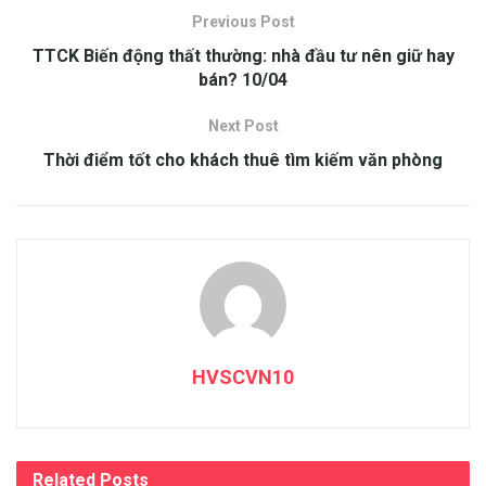
Previous Post
TTCK Biến động thất thường: nhà đầu tư nên giữ hay
bán? 10/04
Next Post
Thời điểm tốt cho khách thuê tìm kiếm văn phòng
HVSCVN10
Related
Posts