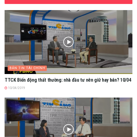
BẢN TIN TÀI CHÍNH
TTCK Biến động thất thường: nhà đầu tư nên giữ hay bán? 10/04
10/04/2019